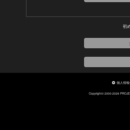
初
個人情報
Copyright© 2000-2026 PROJ