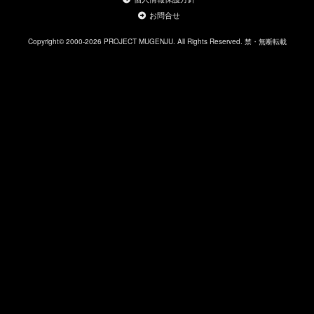
お問合せ
Copyright© 2000-2026 PROJECT MUGENJU. All Rights Reserved. 禁・無断転載