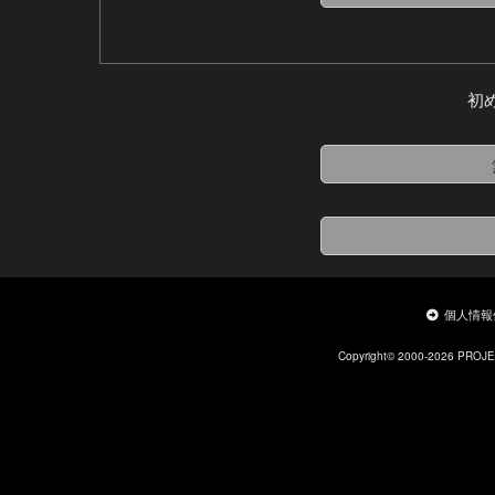
初
個人情報
Copyright© 2000-2026 PROJ