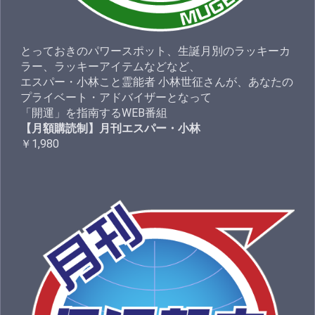
とっておきのパワースポット、生誕月別のラッキーカ
ラー、ラッキーアイテムなどなど、
エスパー・小林こと霊能者 小林世征さんが、あなたの
プライベート・アドバイザーとなって
「開運」を指南するWEB番組
【月額購読制】月刊エスパー・小林
￥1,980