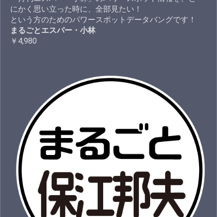
にかく思い立った時に、全部見たい！
という方のためのパワースポットデータバングです！
まるごとエスパー・小林
￥4,980