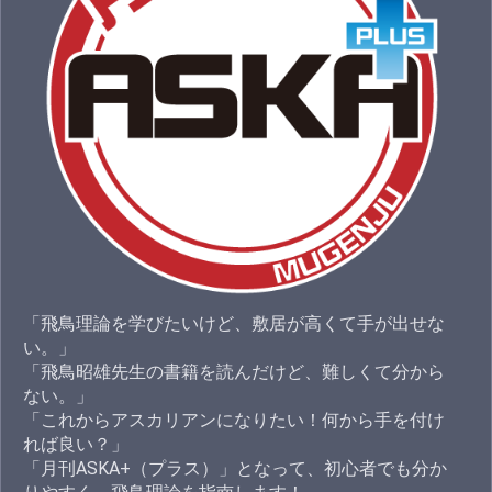
「飛鳥理論を学びたいけど、敷居が高くて手が出せな
い。」
「飛鳥昭雄先生の書籍を読んだけど、難しくて分から
ない。」
「これからアスカリアンになりたい！何から手を付け
れば良い？」
「月刊ASKA+（プラス）」となって、初心者でも分か