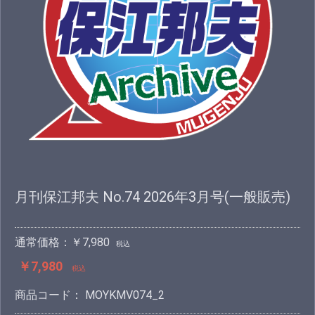
月刊保江邦夫 No.74 2026年3月号(一般販売)
通常価格：￥7,980
税込
￥7,980
税込
商品コード：
MOYKMV074_2