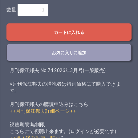
数量
カートに入れる
お気に入りに追加
月刊保江邦夫 No.74 2026年3月号(一般販売)
※月刊保江邦夫の購読者は特別価格にて購入できま
す。
月刊保江邦夫の購読申込みはこちら
++月刊保江邦夫詳細ページ++
視聴期限:無制限
こちらにて視聴出来ます。(ログインが必要です)