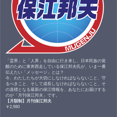
「霊界」と「人界」を自由に行き来し、日本民族の覚
醒のために東奔西走している保江邦夫氏が、いま一番
伝えたい「メッセージ」とは？
今、わたしたちが大切にしなければならないこと、守
るべきこと、そして成長しなければならないこと、そ
の道標となる最新の保江情報を、あなたにお届けする
のが「月刊保江邦夫」です。
【月額制】月刊保江邦夫
￥2,980