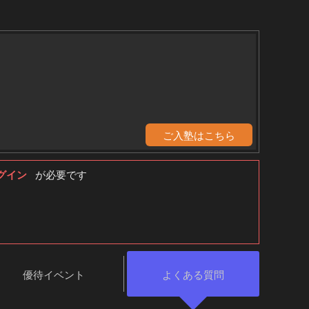
ご入塾はこちら
グイン
が必要です
優待イベント
よくある質問