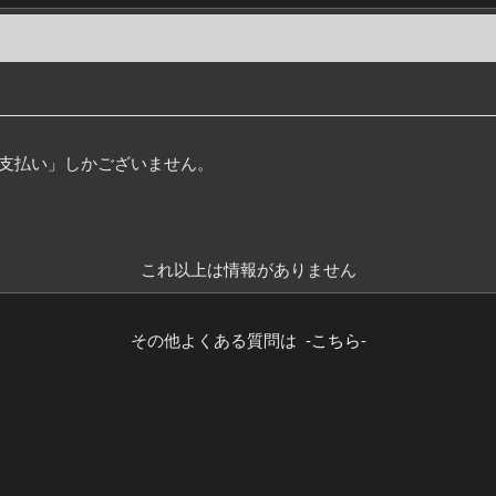
支払い」しかございません。
これ以上は情報がありません
その他よくある質問は
-こちら-