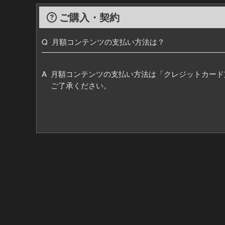
ご購入・契約
Q 月額コンテンツの支払い方法は？
A
月額コンテンツの支払い方法は「クレジットカード
ご了承ください。