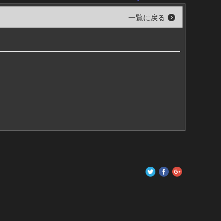
一覧に戻る