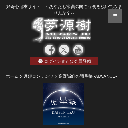
好奇心追求サイト ～あなたも常識の向こう側を覗いてみま
せんか？～
ログインまたは会員登録
ホーム
> 月額コンテンツ
> 高野誠鮮の開星塾 -ADVANCE-