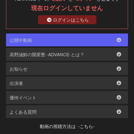
現在ログインしていません
ログインはこちら
公開中動画
高野誠鮮の開星塾 -ADVANCE-とは？
お知らせ
出演者
優待イベント
よくある質問
動画の視聴方法は
-こちら-