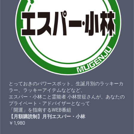
とっておきのパワースポット、生誕月別のラッキーカ
ラー、ラッキーアイテムなどなど、
エスパー・小林こと霊能者 小林世征さんが、あなたの
プライベート・アドバイザーとなって
「開運」を指南するWEB番組
【月額購読制】月刊エスパー・小林
￥1,980