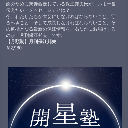
醒のために東奔西走している保江邦夫氏が、いま一番
伝えたい「メッセージ」とは？
今、わたしたちが大切にしなければならないこと、守
るべきこと、そして成長しなければならないこと、そ
の道標となる最新の保江情報を、あなたにお届けする
のが「月刊保江邦夫」です。
【月額制】月刊保江邦夫
￥2,980