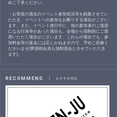
めご了承ください。
・お客様の過去のイベント参加状況等を勘案させてい
ただき、イベントへの参加をお断りする場合がござい
ます。また、イベント進行中に、他の参加者のご迷惑
になる行為等があった場合も、会場から強制的にご退
席いただく場合がございます。これらの場合でも、参
加料金等の返金には応じかねますので、予めご容赦く
ださいませ(夢源樹会員も強制退会とさせていただき
ます)。
RECOMMEND
おすすめ商品