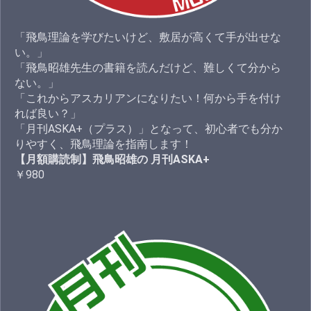
「飛鳥理論を学びたいけど、敷居が高くて手が出せな
い。」
「飛鳥昭雄先生の書籍を読んだけど、難しくて分から
ない。」
「これからアスカリアンになりたい！何から手を付け
れば良い？」
「月刊ASKA+（プラス）」となって、初心者でも分か
りやすく、飛鳥理論を指南します！
【月額購読制】飛鳥昭雄の 月刊ASKA+
￥980