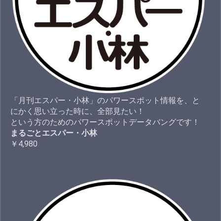
「月刊エスパー・小林」のパワースポット情報を、と
にかく思い立った時に、全部見たい！
という方のためのパワースポットデータバングです！
まるごとエスパー・小林
￥4,980