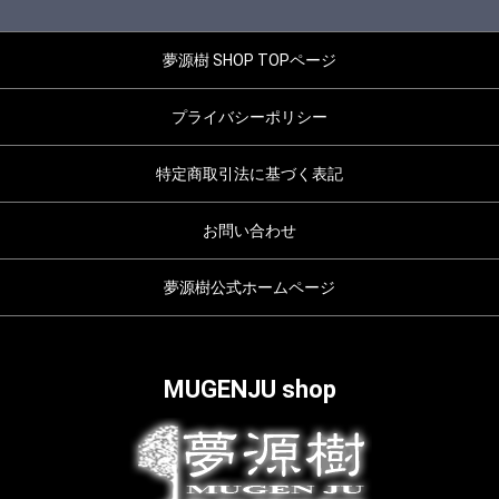
夢源樹 SHOP TOPページ
プライバシーポリシー
特定商取引法に基づく表記
お問い合わせ
夢源樹公式ホームページ
MUGENJU shop