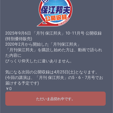
2025年9月6日 「月刊 保江邦夫」10･11月号 公開収録
(特別優待販売)
2020年2月から開始した「月刊保江邦夫」
「月刊保江邦夫」を購読し始めた方は、動画で語られ
た内容に
びっくり仰天したに違いありません。
気になる次回の公開収録は4月25日(土)となります。
(今回の講演は、「月刊 保江邦夫」の5・6・7月号でお
届けする予定です)
￥0
ただいま品切れ中です。