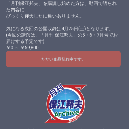
「月刊保江邦夫」を購読し始めた方は、動画で語られ
た内容に
びっくり仰天したに違いありません。
気になる次回の公開収録は4月25日(土)となります。
(今回の講演は、「月刊 保江邦夫」の5・6・7月号でお
届けする予定です)
￥0 ～ ￥59,800
ただいま品切れ中です。