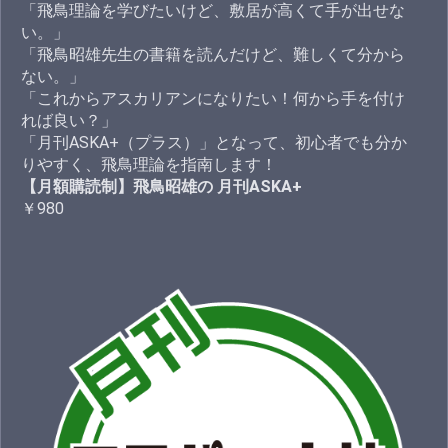
「飛鳥理論を学びたいけど、敷居が高くて手が出せな
い。」
「飛鳥昭雄先生の書籍を読んだけど、難しくて分から
ない。」
「これからアスカリアンになりたい！何から手を付け
れば良い？」
「月刊ASKA+（プラス）」となって、初心者でも分か
りやすく、飛鳥理論を指南します！
【月額購読制】飛鳥昭雄の 月刊ASKA+
￥980