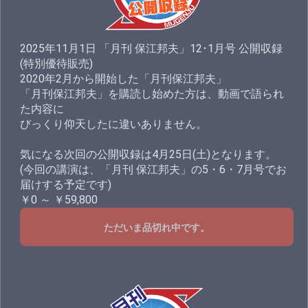
2025年11月1日 「月刊 保江邦夫」12･1月号 公開収録
(特別優待販売)
2020年2月から開始した「月刊保江邦夫」
「月刊保江邦夫」を購読し始めた方は、動画で語られ
た内容に
びっくり仰天したに違いありません。
気になる次回の公開収録は4月25日(土)となります。
(今回の講演は、「月刊 保江邦夫」の5・6・7月号でお
届けする予定です)
￥0 ～ ￥59,800
ただいま品切れ中です。