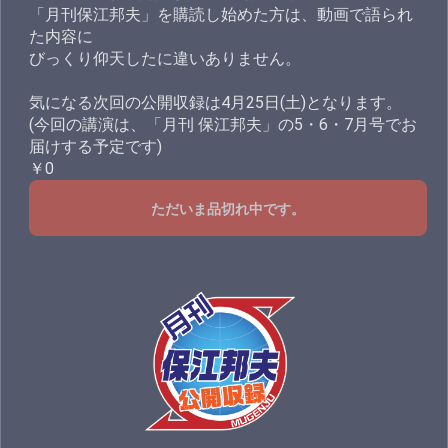
「月刊保江邦夫」を購読し始めた方は、動画で語られ
た内容に
びっくり仰天したに違いありません。
気になる次回の公開収録は4月25日(土)となります。
(今回の講演は、「月刊 保江邦夫」の5・6・7月号でお
届けする予定です)
￥0
ただいま品切れ中です。