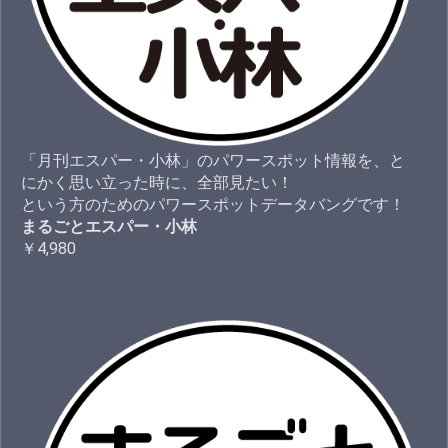
「月刊エスパー・小林」のパワースポット情報を、と
にかく思い立った時に、全部見たい！
という方のためのパワースポットデータバングです！
まるごとエスパー・小林
￥4,980