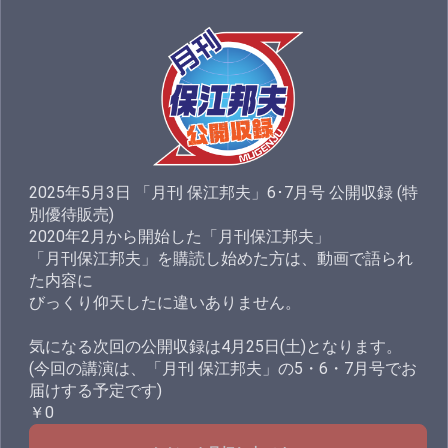
2025年5月3日 「月刊 保江邦夫」6･7月号 公開収録 (特
別優待販売)
2020年2月から開始した「月刊保江邦夫」
「月刊保江邦夫」を購読し始めた方は、動画で語られ
た内容に
びっくり仰天したに違いありません。
気になる次回の公開収録は4月25日(土)となります。
(今回の講演は、「月刊 保江邦夫」の5・6・7月号でお
届けする予定です)
￥0