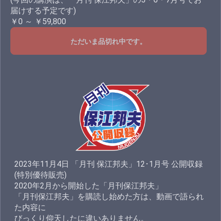
届けする予定です)
￥0 ～ ￥59,800
ただいま品切れ中です。
2023年11月4日 「月刊 保江邦夫」12･1月号 公開収録
(特別優待販売)
2020年2月から開始した「月刊保江邦夫」
「月刊保江邦夫」を購読し始めた方は、動画で語られ
た内容に
びっくり仰天したに違いありません。