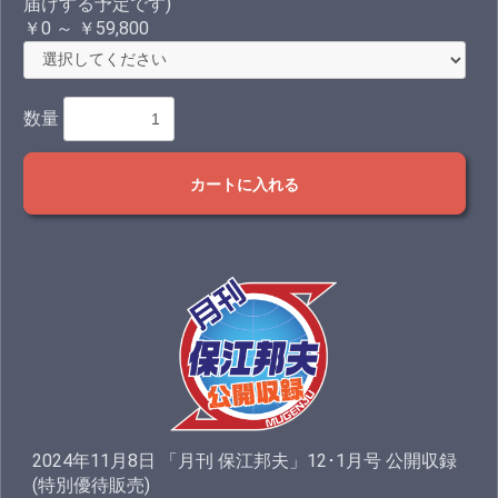
届けする予定です)
￥0 ～ ￥59,800
数量
カートに入れる
2024年11月8日 「月刊 保江邦夫」12･1月号 公開収録
(特別優待販売)