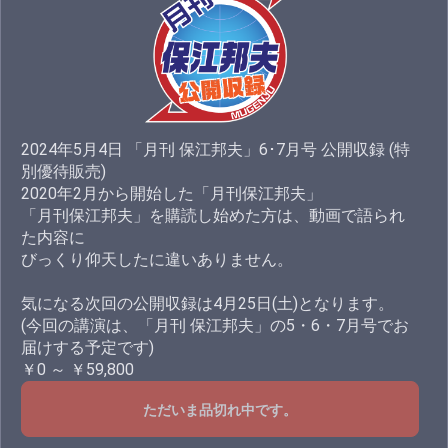
2024年5月4日 「月刊 保江邦夫」6･7月号 公開収録 (特
別優待販売)
2020年2月から開始した「月刊保江邦夫」
「月刊保江邦夫」を購読し始めた方は、動画で語られ
た内容に
びっくり仰天したに違いありません。
気になる次回の公開収録は4月25日(土)となります。
(今回の講演は、「月刊 保江邦夫」の5・6・7月号でお
届けする予定です)
￥0 ～ ￥59,800
ただいま品切れ中です。