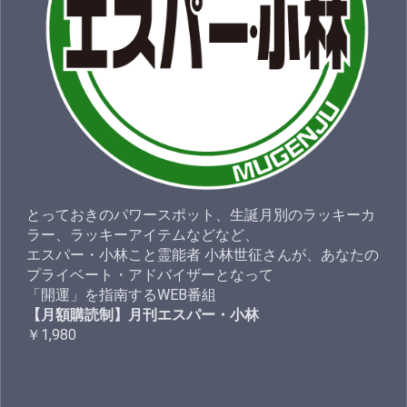
とっておきのパワースポット、生誕月別のラッキーカ
ラー、ラッキーアイテムなどなど、
エスパー・小林こと霊能者 小林世征さんが、あなたの
プライベート・アドバイザーとなって
「開運」を指南するWEB番組
【月額購読制】月刊エスパー・小林
￥1,980