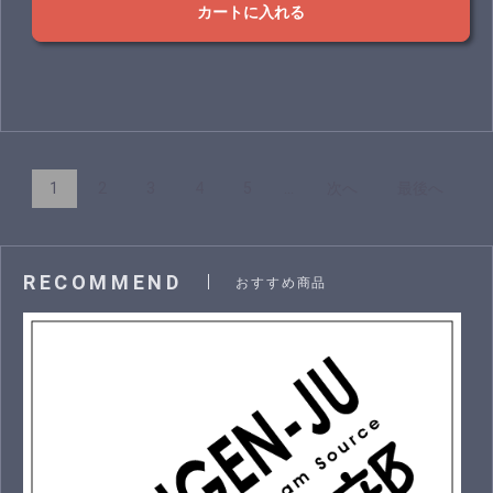
カートに入れる
1
2
3
4
5
...
次へ
最後へ
RECOMMEND
おすすめ商品