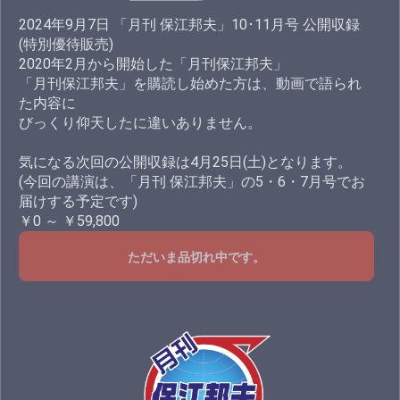
2024年9月7日 「月刊 保江邦夫」10･11月号 公開収録
(特別優待販売)
2020年2月から開始した「月刊保江邦夫」
「月刊保江邦夫」を購読し始めた方は、動画で語られ
た内容に
びっくり仰天したに違いありません。
気になる次回の公開収録は4月25日(土)となります。
(今回の講演は、「月刊 保江邦夫」の5・6・7月号でお
届けする予定です)
￥0 ～ ￥59,800
ただいま品切れ中です。