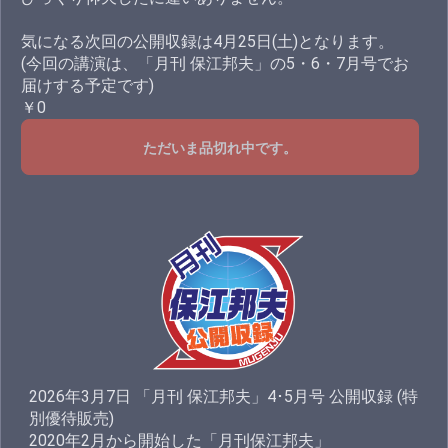
気になる次回の公開収録は4月25日(土)となります。
(今回の講演は、「月刊 保江邦夫」の5・6・7月号でお
届けする予定です)
￥0
ただいま品切れ中です。
2026年3月7日 「月刊 保江邦夫」4･5月号 公開収録 (特
別優待販売)
2020年2月から開始した「月刊保江邦夫」