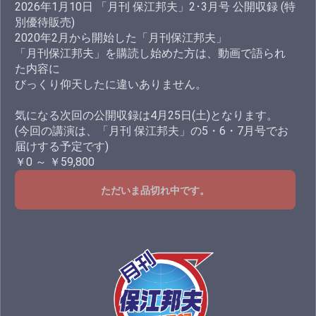
2026年1月10日 「月刊 保江邦夫」2･3月号 公開収録 (特
別優待販売)
2020年2月から開始した「月刊保江邦夫」
「月刊保江邦夫」を購読し始めた方は、動画で語られ
た内容に
びっくり仰天したに違いありません。
気になる次回の公開収録は4月25日(土)となります。
(今回の講演は、「月刊 保江邦夫」の5・6・7月号でお
届けする予定です)
￥0 ～ ￥59,800
ただいま品切れ中です。