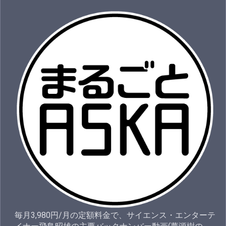
毎月3,980円/月の定額料金で、サイエンス・エンターテ