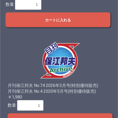
数量
カートに入れる
月刊保江邦夫 No.74 2026年3月号(特別優待販売)
月刊保江邦夫 No.4 2020年5月号(特別優待販売)
￥1,980
数量