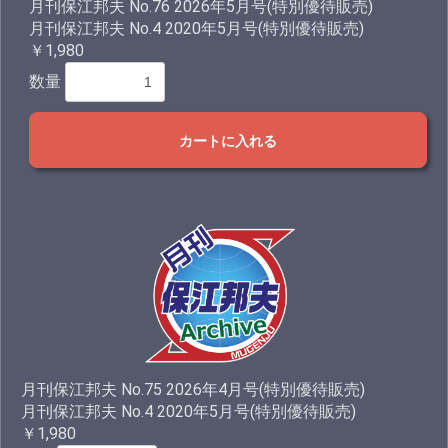
月刊保江邦夫 No.76 2026年5月号(特別優待販売)
月刊保江邦夫 No.4 2020年5月号(特別優待販売)
￥1,980
数量
カートに入れる
月刊保江邦夫 No.75 2026年4月号(特別優待販売)
月刊保江邦夫 No.4 2020年5月号(特別優待販売)
￥1,980