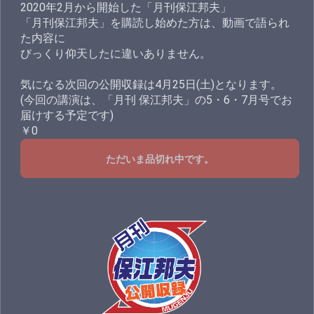
2020年2月から開始した「月刊保江邦夫」
「月刊保江邦夫」を購読し始めた方は、動画で語られ
た内容に
びっくり仰天したに違いありません。
気になる次回の公開収録は4月25日(土)となります。
(今回の講演は、「月刊 保江邦夫」の5・6・7月号でお
届けする予定です)
￥0
ただいま品切れ中です。