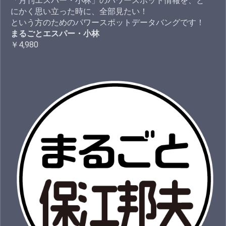
「月刊エスパー・小林」のパワースポット情報を、と
にかく思い立った時に、全部見たい！
という方のためのパワースポットデータバングです！
まるごとエスパー・小林
￥4,980