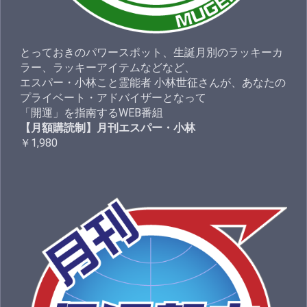
とっておきのパワースポット、生誕月別のラッキーカ
ラー、ラッキーアイテムなどなど、
エスパー・小林こと霊能者 小林世征さんが、あなたの
プライベート・アドバイザーとなって
「開運」を指南するWEB番組
【月額購読制】月刊エスパー・小林
￥1,980