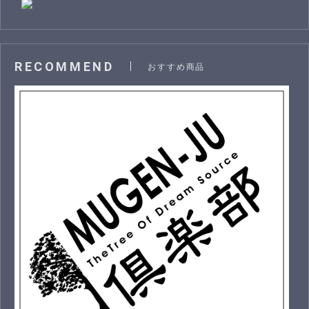
RECOMMEND
おすすめ商品