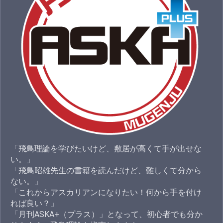
「飛鳥理論を学びたいけど、敷居が高くて手が出せな
い。」
「飛鳥昭雄先生の書籍を読んだけど、難しくて分から
ない。」
「これからアスカリアンになりたい！何から手を付け
れば良い？」
「月刊ASKA+（プラス）」となって、初心者でも分か