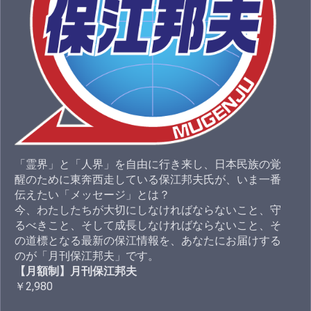
「霊界」と「人界」を自由に行き来し、日本民族の覚
醒のために東奔西走している保江邦夫氏が、いま一番
伝えたい「メッセージ」とは？
今、わたしたちが大切にしなければならないこと、守
るべきこと、そして成長しなければならないこと、そ
の道標となる最新の保江情報を、あなたにお届けする
のが「月刊保江邦夫」です。
【月額制】月刊保江邦夫
￥2,980