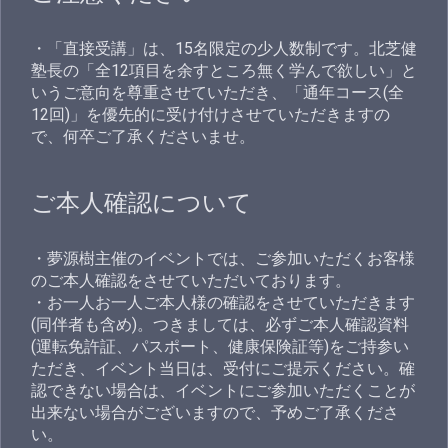
・「直接受講」は、15名限定の少人数制です。北芝健
塾長の「全12項目を余すところ無く学んで欲しい」と
いうご意向を尊重させていただき、「通年コース(全
12回)」を優先的に受け付けさせていただきますの
で、何卒ご了承くださいませ。
ご本人確認について
・夢源樹主催のイベントでは、ご参加いただくお客様
のご本人確認をさせていただいております。
・お一人お一人ご本人様の確認をさせていただきます
(同伴者も含め)。つきましては、必ずご本人確認資料
(運転免許証、パスポート、健康保険証等)をご持参い
ただき、イベント当日は、受付にご提示ください。確
認できない場合は、イベントにご参加いただくことが
出来ない場合がございますので、予めご了承くださ
い。