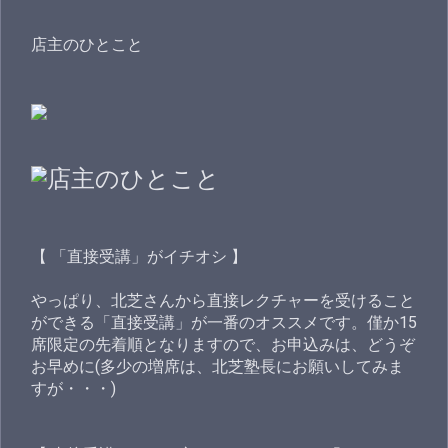
店主のひとこと
【 「直接受講」がイチオシ 】
やっぱり、北芝さんから直接レクチャーを受けること
ができる「直接受講」が一番のオススメです。僅か15
席限定の先着順となりますので、お申込みは、どうぞ
お早めに(多少の増席は、北芝塾長にお願いしてみま
すが・・・)