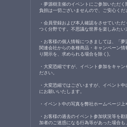
・夢源樹主催のイベントにご参加いただく
負担は一切ございませんので、ご安心くだ
・会員登録および本人確認をさせていただ
つく分野です。不思議な世界を楽しみたい
・お客様の個人情報につきましては、「夢
関連会社からの各種商品・キャンペーン情
り開示を、求められる場合を除く)。
・大変恐縮ですが、イベント参加をキャン
ださい。
・大変恐縮ではございますが、イベント中
にお願いいたします。
・イベント中の写真を弊社ホームページ上
・お客様の過去のイベント参加状況等を勘
加者のご迷惑になる行為等があった場合も