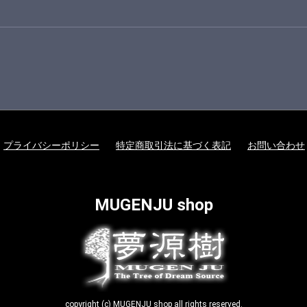
プライバシーポリシー
特定商取引法に基づく表記
お問い合わせ
MUGENJU shop
copyright (c) MUGENJU shop all rights reserved.