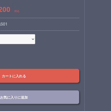
200
税込
AS01
カートに入れる
お気に入りに追加