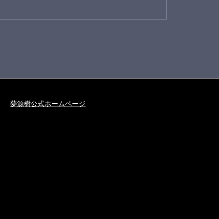
夢源樹公式ホームページ