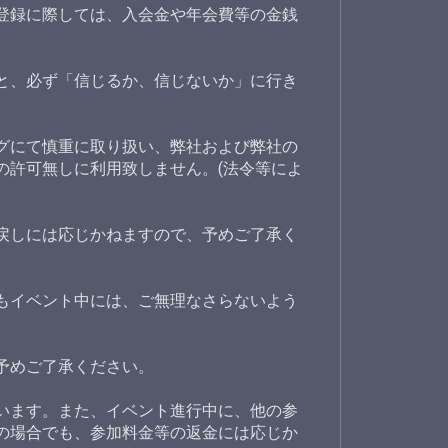
登録に際しては、入会金や年会費等の金銭
と、必ず「信じるか、信じないか」に行き
グにて慎重に取り扱い、弊社および弊社の
の許可無しに利用致しません。(法令等によ
戻しには応じかねますので、予めご了承く
もイベント中には、ご無理なさらないよう
予めご了承ください。
います。また、イベント進行中に、他の参
の場合でも、参加料金等の返金には応じか