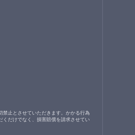
切禁止とさせていただきます。かかる行為
だくだけでなく、損害賠償を請求させてい