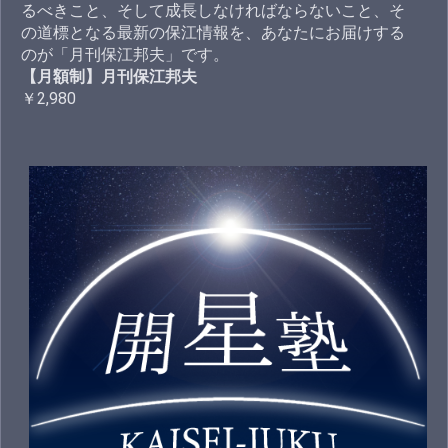
るべきこと、そして成長しなければならないこと、そ
の道標となる最新の保江情報を、あなたにお届けする
のが「月刊保江邦夫」です。
【月額制】月刊保江邦夫
￥2,980