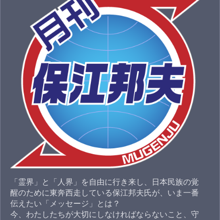
「霊界」と「人界」を自由に行き来し、日本民族の覚
醒のために東奔西走している保江邦夫氏が、いま一番
伝えたい「メッセージ」とは？
今、わたしたちが大切にしなければならないこと、守