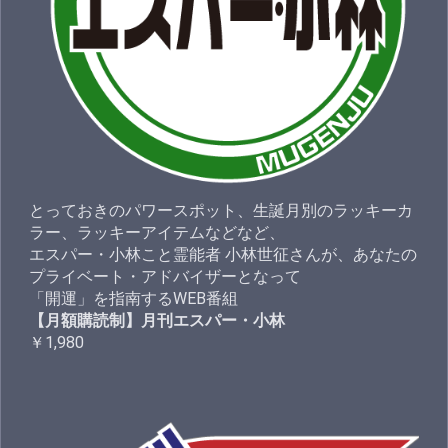
とっておきのパワースポット、生誕月別のラッキーカ
ラー、ラッキーアイテムなどなど、
エスパー・小林こと霊能者 小林世征さんが、あなたの
プライベート・アドバイザーとなって
「開運」を指南するWEB番組
【月額購読制】月刊エスパー・小林
￥1,980