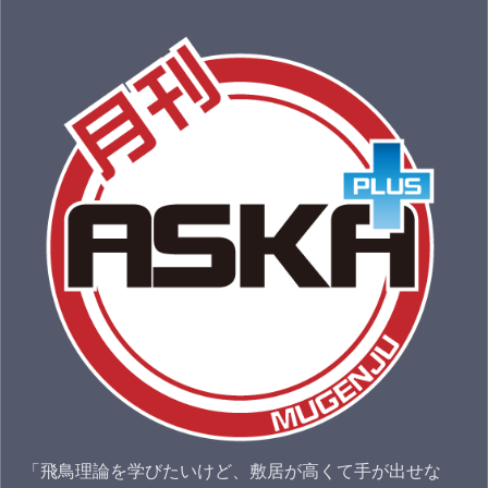
「飛鳥理論を学びたいけど、敷居が高くて手が出せな