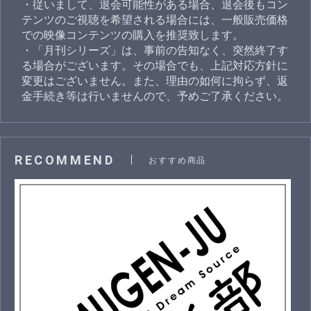
・従いまして、退会可能性がある場合、退会後もコン
テンツのご視聴を希望される場合には、一般販売価格
での映像コンテンツの購入を推奨致します。
・「月刊シリーズ」は、事前の告知なく、突然終了す
る場合がございます。その場合でも、上記対応方針に
変更はございません。また、理由の如何に拘らず、返
金手続き等は行いませんので、予めご了承ください。
RECOMMEND
おすすめ商品