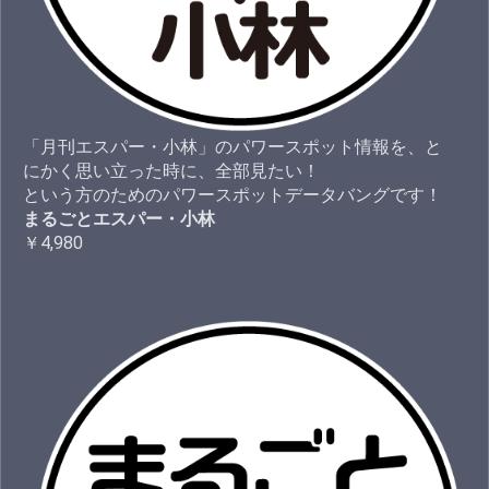
「月刊エスパー・小林」のパワースポット情報を、と
にかく思い立った時に、全部見たい！
という方のためのパワースポットデータバングです！
まるごとエスパー・小林
￥4,980