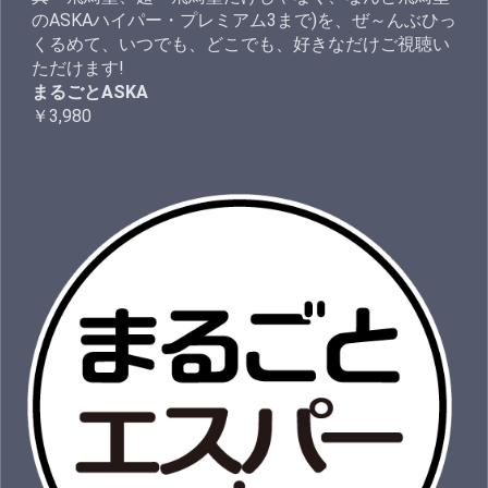
のASKAハイパー・プレミアム3まで)を、ぜ～んぶひっ
くるめて、いつでも、どこでも、好きなだけご視聴い
ただけます!
まるごとASKA
￥3,980