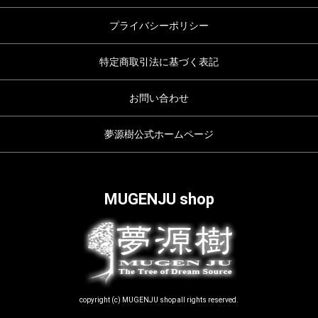
プライバシーポリシー
特定商取引法に基づく表記
お問い合わせ
夢源樹公式ホームページ
MUGENJU shop
copyright (c) MUGENJU shop all rights reserved.