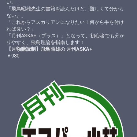
い。」
「飛鳥昭雄先生の書籍を読んだけど、難しくて分から
ない。」
「これからアスカリアンになりたい！何から手を付け
れば良い？」
「月刊ASKA+（プラス）」となって、初心者でも分か
りやすく、飛鳥理論を指南します！
【月額購読制】飛鳥昭雄の 月刊ASKA+
￥980