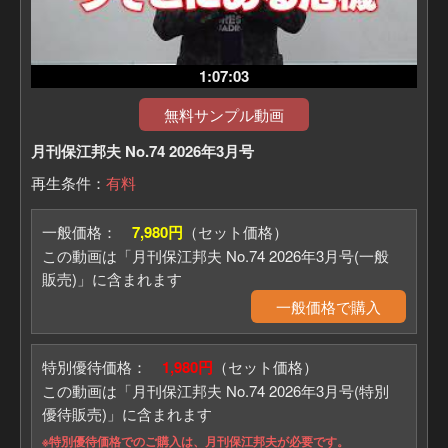
1:07:03
無料サンプル動画
月刊保江邦夫 No.74 2026年3月号
再生条件：
有料
一般価格：
7,980円
（セット価格）
この動画は「月刊保江邦夫 No.74 2026年3月号(一般
販売)」に含まれます
一般価格で購入
特別優待価格：
1,980円
（セット価格）
この動画は「月刊保江邦夫 No.74 2026年3月号(特別
優待販売)」に含まれます
※特別優待価格でのご購入は、月刊保江邦夫が必要です。