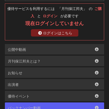
優待サービスを利用するには 「月刊保江邦夫」 の
ご購
入
と
ログイン
が必要です
現在ログインしていません
ログインはこちら
公開中動画
月刊保江邦夫とは？
お知らせ
出演者
優待イベント
バックナンバー動画