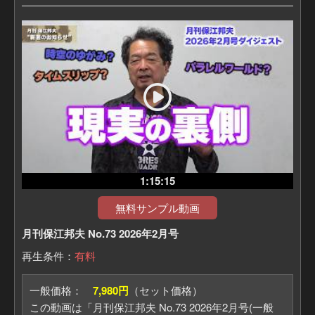
敵勢力側から転生した人もいますか？
1:15:15
無料サンプル動画
月刊保江邦夫 No.73 2026年2月号
再生条件：
有料
一般価格：
7,980円
（セット価格）
この動画は「月刊保江邦夫 No.73 2026年2月号(一般