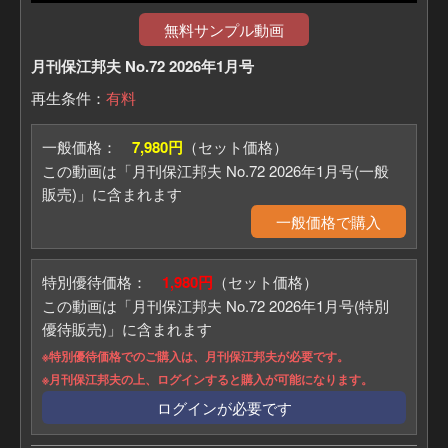
無料サンプル動画
月刊保江邦夫 No.72 2026年1月号
再生条件：
有料
一般価格：
7,980円
（セット価格）
この動画は「月刊保江邦夫 No.72 2026年1月号(一般
販売)」に含まれます
一般価格で購入
特別優待価格：
1,980円
（セット価格）
この動画は「月刊保江邦夫 No.72 2026年1月号(特別
優待販売)」に含まれます
※特別優待価格でのご購入は、月刊保江邦夫が必要です。
※月刊保江邦夫の上、ログインすると購入が可能になります。
ログインが必要です