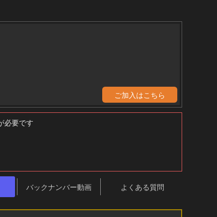
ご加入はこちら
必要です
バックナンバー動画
よくある質問