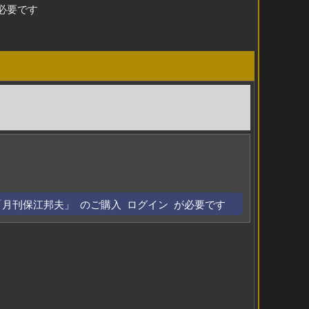
必要です
「月刊保江邦夫」 のご購入 ログイン が必要です