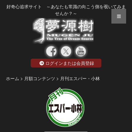
好奇心追求サイト ～あなたも常識の向こう側を覗いてみま
せんか？～
ログインまたは会員登録
ホーム
> 月額コンテンツ
> 月刊エスパー・小林