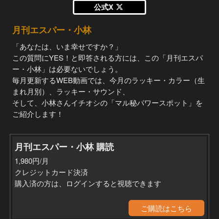
公式X
月刊エスパー・小林
「あなたは、いま幸せですか？」
この質問にYES！と即答される方には、この「月刊エスパ
ー・小林」は必要ないでしょう。
毎月更新するWEB動画では、今月のラッキー・カラー（生
まれ月別）、ラッキー・サウンド、
そして、小林さんイチオシの「マル秘パワースポット」を
ご紹介します！
月刊エスパー・小林 購読
1,980円/月
クレジットカード決済
購入済の方は、ログインすると視聴できます
ご購読はこちら