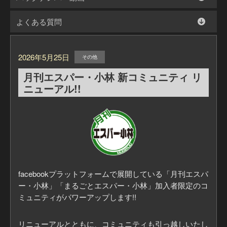
よくある質問
2026年5月25日
その他
月刊エスパー・小林 新コミュニティ リ
ニューアル!!
facebookプラットフォームで展開している「月刊エスパ
ー・小林」「まるごとエスパー・小林」加入者限定のコ
ミュニティがパワーアップします!!
リニューアルとともに、コミュニティも引っ越しいたし