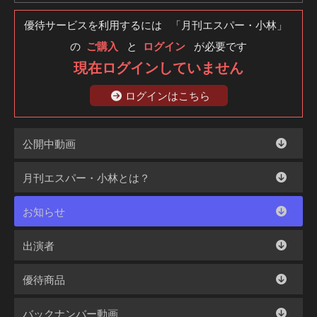
優待サービスを利用するには 「月刊エスパー・小林」
の
ご購入
と
ログイン
が必要です
現在ログインしていません
ログインはこちら
公開中動画
月刊エスパー・小林とは？
お知らせ
出演者
優待商品
バックナンバー動画