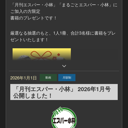
「月刊エスパー・小林」「まるごとエスパー・小林」に
ご加入の方限定
書籍のプレゼントです！
厳選なる抽選のもと、1人1冊、合計3名様に書籍をプレ
ゼントいたします！
2026年1月1日
動画
月額制
「月刊エスパー・小林」 2026年1月号
公開しました！