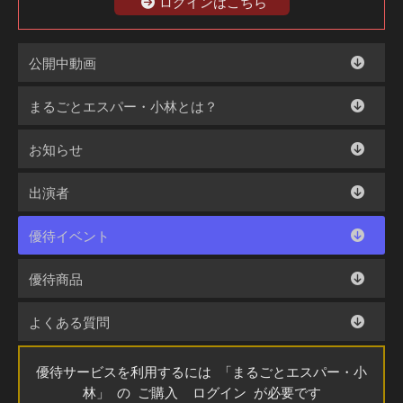
ログインはこちら
公開中動画
まるごとエスパー・小林とは？
お知らせ
出演者
優待イベント
優待商品
よくある質問
優待サービスを利用するには 「まるごとエスパー・小
林」 の ご購入 ログイン が必要です