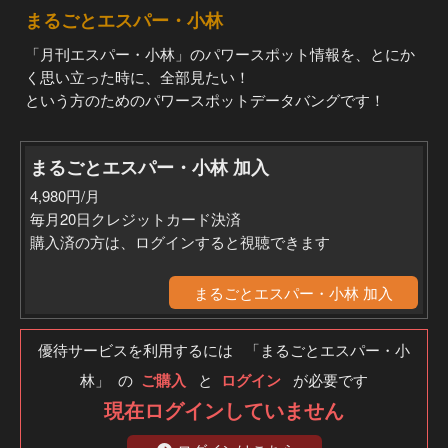
まるごとエスパー・小林
「月刊エスパー・小林」のパワースポット情報を、とにか
く思い立った時に、全部見たい！
という方のためのパワースポットデータバングです！
まるごとエスパー・小林 加入
4,980円/月
毎月20日クレジットカード決済
購入済の方は、ログインすると視聴できます
まるごとエスパー・小林 加入
優待サービスを利用するには 「まるごとエスパー・小
林」 の
ご購入
と
ログイン
が必要です
現在ログインしていません