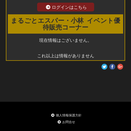
ログインはこちら
まるごとエスパー・小林 イベント優
待販売コーナー
現在情報はございません。
これ以上は情報がありません
個人情報保護方針
お問合せ