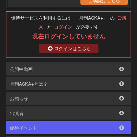
ご購読はこちら
優待サービスを利用するには 「月刊ASKA+」 の
ご購
入
と
ログイン
が必要です
現在ログインしていません
ログインはこちら
公開中動画
月刊ASKA+とは？
お知らせ
出演者
優待イベント