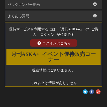
バックナンバー動画
よくある質問
優待サービスを利用するには 「月刊ASKA+」 の ご購
入 ログイン が必要です
ログインはこちら
月刊ASKA+ イベント優待販売コー
ナー
現在情報はございません。
これ以上は情報がありません