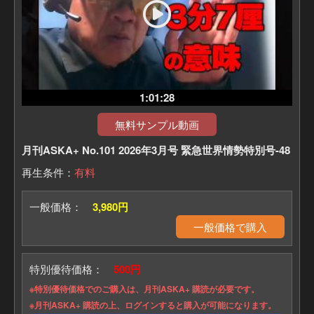
1:01:28
無料サンプル動画
月刊ASKA+ No.101 2026年3月号 緊急世界情勢特別号-48
再生条件：
有料
一般価格：
3,980円
一般価格で購入
特別優待価格：
500円
※特別優待価格でのご購入は、月刊ASKA+ 購読が必要です。
※月刊ASKA+ 購読の上、ログインすると購入が可能になります。