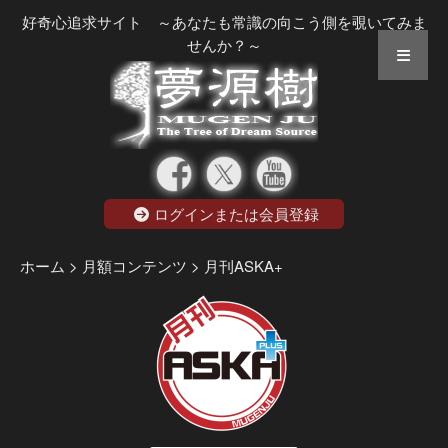
好奇心追求サイト ～あなたも常識の向こう側を覗いてみま
せんか？～
ログインまたは会員登録
ホーム
> 月額コンテンツ
> 月刊ASKA+