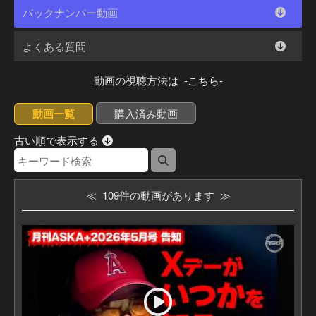
バックナンバー動画
よくある質問
動画の視聴方法は
-こちら-
動画一覧
購入済み動画
古い順で表示する
≪ 109件の動画があります ≫