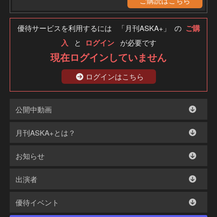
ご購読はこちら
優待サービスを利用するには 「月刊ASKA+」 の
ご購
入
と
ログイン
が必要です
現在ログインしていません
ログインはこちら
公開中動画
月刊ASKA+とは？
お知らせ
出演者
優待イベント