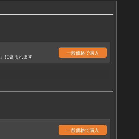
一般価格で購入
入」に含まれます
一般価格で購入