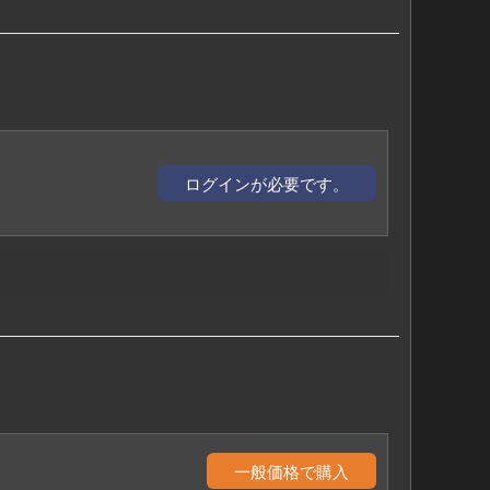
ログインが必要です。
一般価格で購入