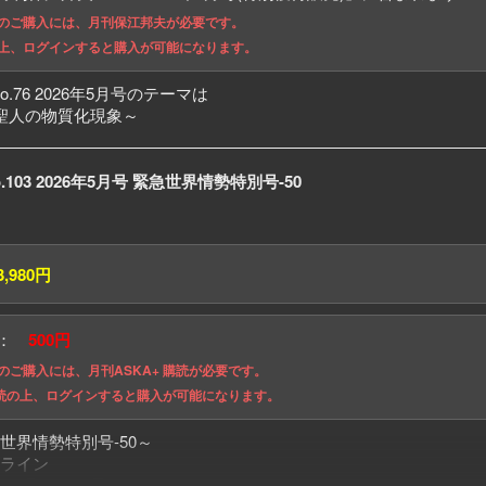
でのご購入には、月刊保江邦夫が必要です。
の上、ログインすると購入が可能になります。
.76 2026年5月号のテーマは
ミ聖人の物質化現象～
o.103 2026年5月号 緊急世界情勢特別号-50
3,980円
格：
500円
のご購入には、月刊ASKA+ 購読が必要です。
 購読の上、ログインすると購入が可能になります。
世界情勢特別号-50～
ライン
3月25・26日