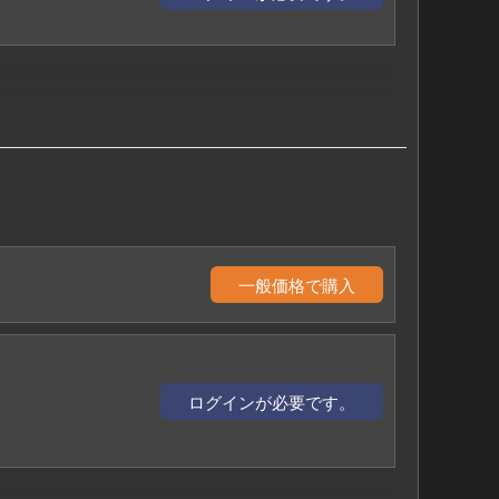
一般価格で購入
ログインが必要です。