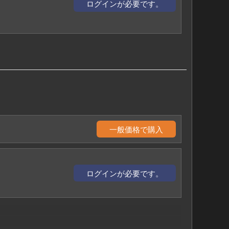
ログインが必要です。
一般価格で購入
ログインが必要です。