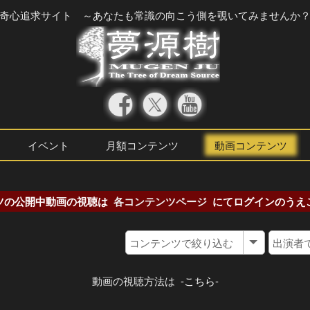
奇心追求サイト ～あなたも常識の向こう側を覗いてみませんか
イベント
月額コンテンツ
動画コンテンツ
ツの公開中動画の視聴は
各コンテンツページ
にてログインのうえ
動画の視聴方法は
-こちら-