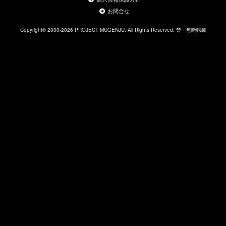
お問合せ
Copyright© 2000-2026 PROJECT MUGENJU. All Rights Reserved. 禁・無断転載