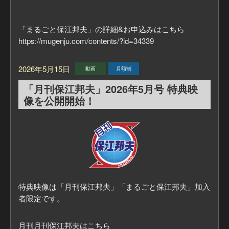
「まるごと保江邦夫」の詳細&お申込みはこちら
https://mugenju.com/contents/?id=34339
2026年5月15日
動画
月額制
「月刊保江邦夫」2026年5月号 特典映
像を公開開始！
特典映像は「月刊保江邦夫」「まるごと保江邦夫」加入
者限定です。
月刊月刊保江邦夫はこちら