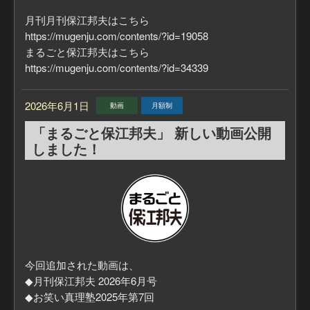
月刊月刊保江邦夫はこちら
https://mugenju.com/contents/?id=19058
まるごと保江邦夫はこちら
https://mugenju.com/contents/?id=34339
2026年6月1日
動画
月額制
「まるごと保江邦夫」 新しい動画公開
しました！
今回追加された動画は、
◆月刊保江邦夫 2026年6月号
◆お笑い真理塾2025年第7回