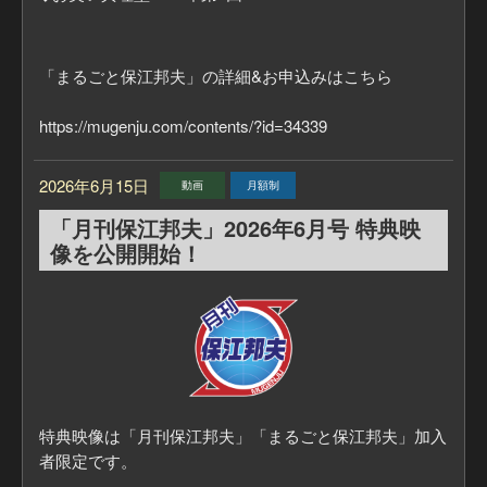
■一般の方はこちらから
https://mugenju.com/events/?id=49230
「まるごと保江邦夫」の詳細&お申込みはこちら
https://mugenju.com/contents/?id=34339
2026年6月15日
動画
月額制
「月刊保江邦夫」2026年6月号 特典映
像を公開開始！
特典映像は「月刊保江邦夫」「まるごと保江邦夫」加入
者限定です。