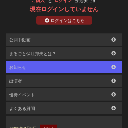
ご購入
と
ログイン
が必要です
現在ログインしていません
ログインはこちら
公開中動画
まるごと保江邦夫とは？
お知らせ
出演者
優待イベント
よくある質問