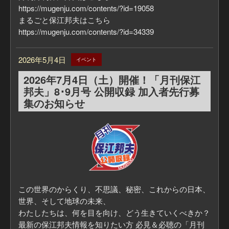
https://mugenju.com/contents/?id=19058
まるごと保江邦夫はこちら
https://mugenju.com/contents/?id=34339
2026年5月4日
イベント
2026年7月4日（土）開催！「月刊保江
邦夫」8･9月号 公開収録 加入者先行募
集のお知らせ
この世界のからくり、不思議、秘密、これからの日本、
世界、そして地球の未来、
わたしたちは、何を目を向け、どう生きていくべきか？
最新の保江邦夫情報を知りたい方 必見＆必聴の「月刊