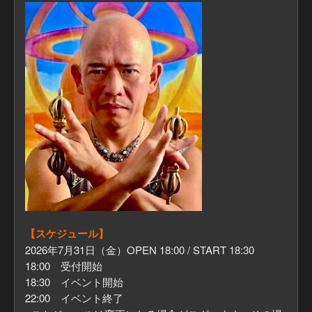
【スケジュール】
2026年7月31日（金）OPEN 18:00 / START 18:30
18:00 受付開始
18:30 イベント開始
22:00 イベント終了