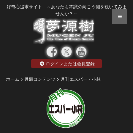
好奇心追求サイト ～あなたも常識の向こう側を覗いてみま
せんか？～
ログインまたは会員登録
ホーム
> 月額コンテンツ
> 月刊エスパー・小林