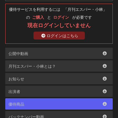
優待サービスを利用するには 「月刊エスパー・小林」
の
ご購入
と
ログイン
が必要です
現在ログインしていません
ログインはこちら
公開中動画
月刊エスパー・小林とは？
お知らせ
出演者
優待商品
バックナンバー動画