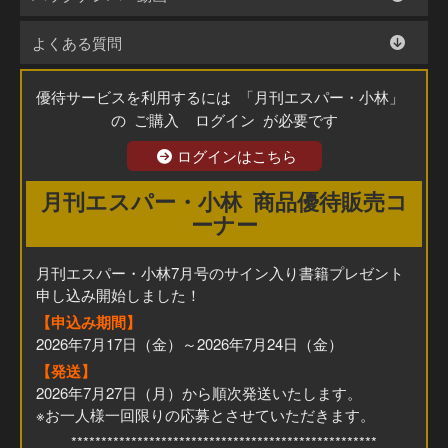
よくある質問
優待サービスを利用するには 「月刊エスパー・小林」
の ご購入 ログイン が必要です
ログインはこちら
月刊エスパー・小林 商品優待販売コ
ーナー
月刊エスパー・小林7月号のサイン入り書籍プレゼント
申し込み開始しました！
【申込み期間】
2026年7月17日（金）～2026年7月24日（金）
【発送】
2026年7月27日（月）から順次発送いたします。
※お一人様一回限りの応募とさせていただきます。
***************************************************