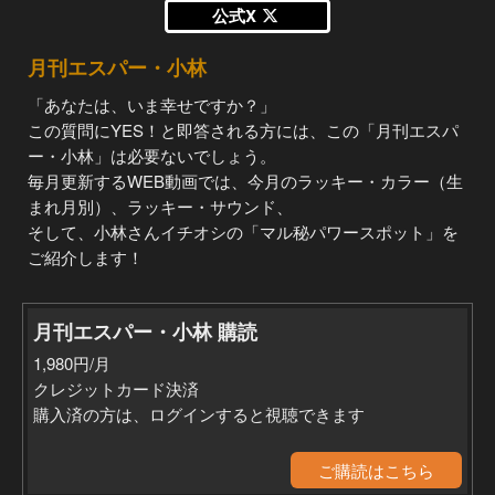
公式X
月刊エスパー・小林
「あなたは、いま幸せですか？」
この質問にYES！と即答される方には、この「月刊エスパ
ー・小林」は必要ないでしょう。
毎月更新するWEB動画では、今月のラッキー・カラー（生
まれ月別）、ラッキー・サウンド、
そして、小林さんイチオシの「マル秘パワースポット」を
ご紹介します！
月刊エスパー・小林 購読
1,980円/月
クレジットカード決済
購入済の方は、ログインすると視聴できます
ご購読はこちら