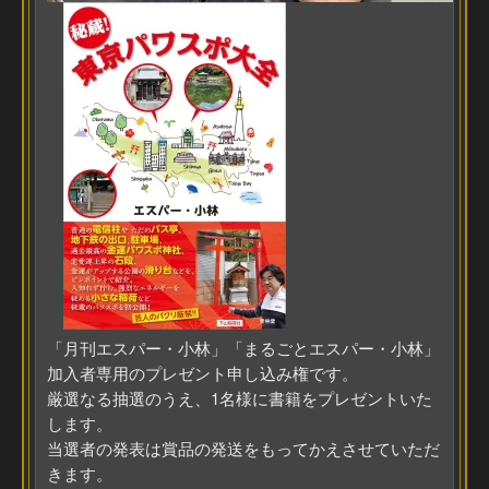
「月刊エスパー・小林」「まるごとエスパー・小林」
加入者専用のプレゼント申し込み権です。
厳選なる抽選のうえ、1名様に書籍をプレゼントいた
します。
当選者の発表は賞品の発送をもってかえさせていただ
きます。